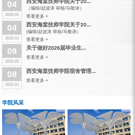
西安海棠技师学院关于20...
04
（编辑/赵波涛 审核/马敬涛）
2026-01
查看更多 +
西安海棠技师学院关于20...
04
(编辑/赵波涛 审核/马敬涛）
2026-01
查看更多 +
关于做好2026届毕业生...
09
查看更多 +
2025-05
西安海棠技师学院宿舍管理...
08
查看更多 +
2025-01
学院风采