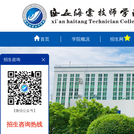
首页
学院概况
招生网
招生咨询
【微信公众号】
招生咨询热线