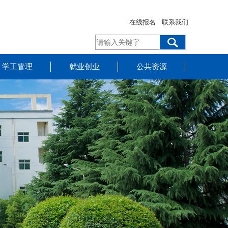
在线报名
联系我们
学工管理
就业创业
公共资源