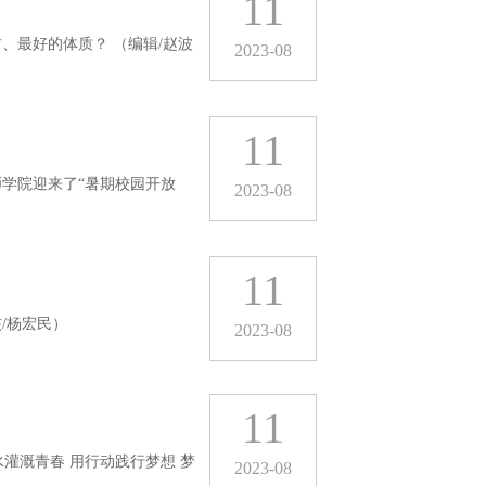
11
、最好的体质？ （编辑/赵波
2023-08
11
学院迎来了“暑期校园开放
2023-08
11
/杨宏民）
2023-08
11
水灌溉青春 用行动践行梦想 梦
2023-08