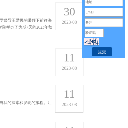
30
教学督导王爱民的带领下前往海
2023-08
举办了为期7天的2023年秋
11
2023-08
11
自我的探索和发现的旅程。让
2023-08