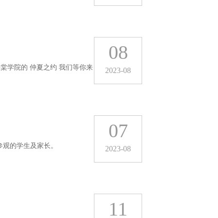
08
海棠学院的 仲夏之约 我们等你来
2023-08
07
参观的学生及家长。
2023-08
11