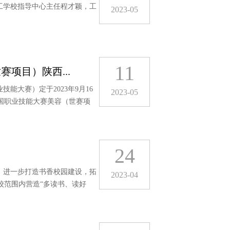
技工学校指导中心主任程才颖，工
2023-05
11
项目）陕西...
能大赛）定于2023年9月16
2023-05
国职业技能大赛美容（世赛项
24
，进一步打造书香校园建设，拓
2023-04
校范围内营造“多读书、读好