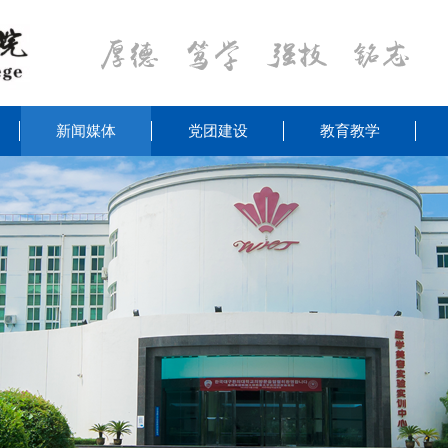
新闻媒体
党团建设
教育教学