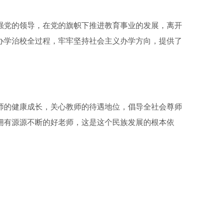
党的领导，在党的旗帜下推进教育事业的发展，离开
办学治校全过程，牢牢坚持社会主义办学方向，提供了
的健康成长，关心教师的待遇地位，倡导全社会尊师
拥有源源不断的好老师，这是这个民族发展的根本依