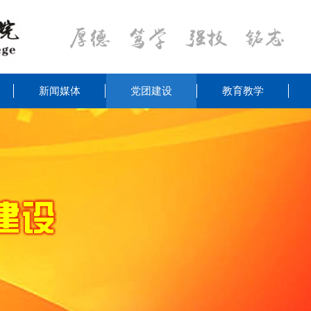
新闻媒体
党团建设
教育教学