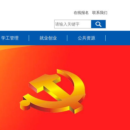
在线报名
联系我们
学工管理
就业创业
公共资源