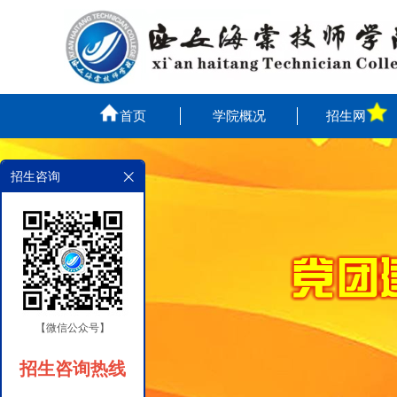
首页
学院概况
招生网
招生咨询
【微信公众号】
招生咨询热线