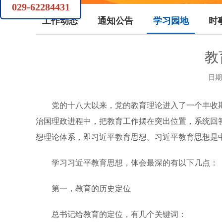
029-62284431
工作动态
通知公告
学习园地
时
教
日期
党的十八大以来，党的教育理论进入了一个丰收期
治国理政进程中，把教育工作摆在突出位置，系统回
想理论体系，即习近平教育思想。习近平教育思想是
学习习近平教育思想，体会最深的有以下几点：
第一，教育的历史定位
总书记给教育的定位，有几个关键词：