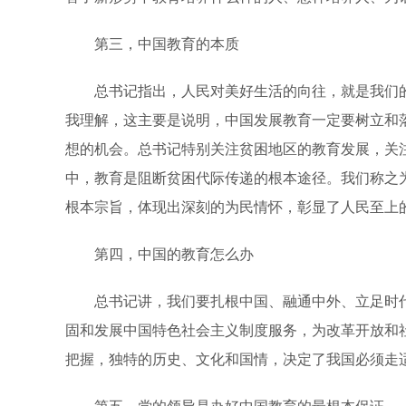
第三，中国教育的本质
总书记指出，人民对美好生活的向往，就是我们的奋
我理解，这主要是说明，中国发展教育一定要树立和
想的机会。总书记特别关注贫困地区的教育发展，关
中，教育是阻断贫困代际传递的根本途径。我们称之
根本宗旨，体现出深刻的为民情怀，彰显了人民至上
第四，中国的教育怎么办
总书记讲，我们要扎根中国、融通中外、立足时代
固和发展中国特色社会主义制度服务，为改革开放和
把握，独特的历史、文化和国情，决定了我国必须走