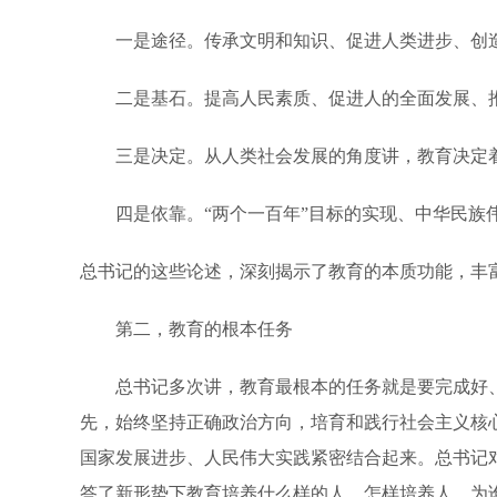
一是途径。传承文明和知识、促进人类进步、创造
二是基石。提高人民素质、促进人的全面发展、推
三是决定。从人类社会发展的角度讲，教育决定着
四是依靠。“两个一百年”目标的实现、中华民族伟
总书记的这些论述，深刻揭示了教育的本质功能，丰
第二，教育的根本任务
总书记多次讲，教育最根本的任务就是要完成好、
先，始终坚持正确政治方向，培育和践行社会主义核
国家发展进步、人民伟大实践紧密结合起来。总书记
答了新形势下教育培养什么样的人、怎样培养人、为