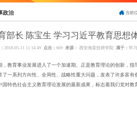
事政治
当前
育部长 陈宝生 学习习近平教育思想
：
2018-05-11 11:14:49
点击：
669
来源：
西安海棠技师学院
属于：
学
，教育事业发展进入了一个加速期。正是教育理论的创新，指导
答了一系列方向性、全局性、战略性重大问题，发表了许多富有
中国特色社会主义教育理论发展的最新成果，标志着我们党对教