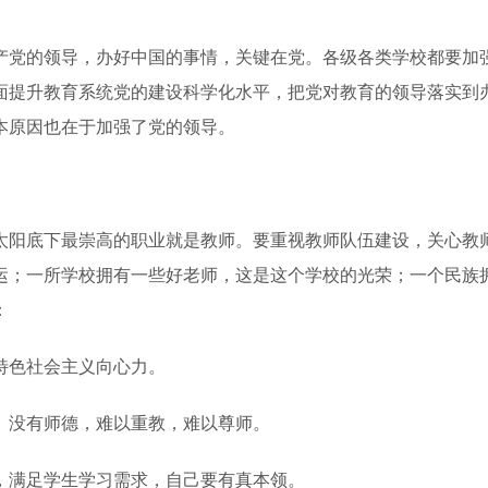
党的领导，办好中国的事情，关键在党。各级各类学校都要加强
面提升教育系统党的建设科学化水平，把党对教育的领导落实到
本原因也在于加强了党的领导。
阳底下最崇高的职业就是教师。要重视教师队伍建设，关心教师
运；一所学校拥有一些好老师，这是这个学校的光荣；一个民族
：
色社会主义向心力。
没有师德，难以重教，难以尊师。
满足学生学习需求，自己要有真本领。