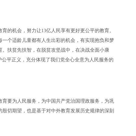
育的机会，努力让13亿人民享有更好更公平的教育。
每一个适龄儿童都有人生出彩的机会，有实现抱负和梦
育。扶贫先扶智，在脱贫攻坚战中，在决战全面小康
护公平正义，充分体现了我们党全心全意为人民服务的
育要为人民服务，为中国共产党治国理政服务，为巩
的殷切期望，也是基于对中外教育发展历史规律的深刻