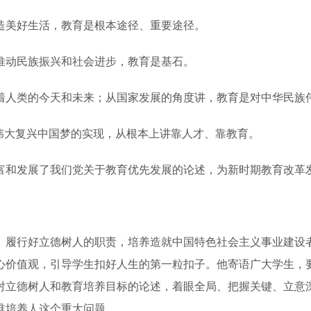
美好生活，教育是根本途径、重要途径。
动民族振兴和社会进步，教育是基石。
人类的今天和未来；从国家发展的角度讲，教育是对中华民族
大复兴中国梦的实现，从根本上讲靠人才、靠教育。
富和发展了我们党关于教育优先发展的论述，为新时期教育改革
履行好立德树人的职责，培养造就中国特色社会主义事业建设者
心价值观，引导学生扣好人生的第一粒扣子。他寄语广大学生，
对立德树人和教育培养目标的论述，着眼全局、把握关键、立意
谁培养人这个重大问题。