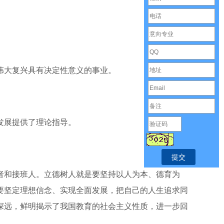
伟大复兴具有决定性意义的事业。
发展提供了理论指导。
和接班人。立德树人就是要坚持以人为本、德育为
要坚定理想信念、实现全面发展，把自己的人生追求同
深远，鲜明揭示了我国教育的社会主义性质，进一步回